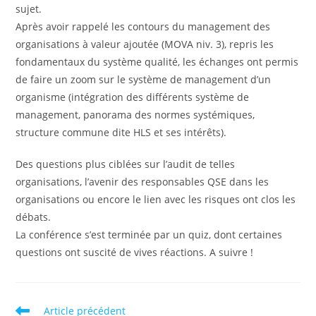
sujet.
Après avoir rappelé les contours du management des
organisations à valeur ajoutée (MOVA niv. 3), repris les
fondamentaux du système qualité, les échanges ont permis
de faire un zoom sur le système de management d’un
organisme (intégration des différents système de
management, panorama des normes systémiques,
structure commune dite HLS et ses intérêts).
Des questions plus ciblées sur l’audit de telles
organisations, l’avenir des responsables QSE dans les
organisations ou encore le lien avec les risques ont clos les
débats.
La conférence s’est terminée par un quiz, dont certaines
questions ont suscité de vives réactions. A suivre !
Read
Article précédent