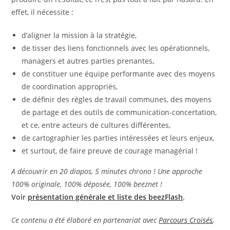
effet, il nécessite :
d’aligner la mission à la stratégie,
de tisser des liens fonctionnels avec les opérationnels,
managers et autres parties prenantes,
de constituer une équipe performante avec des moyens
de coordination appropriés,
de définir des règles de travail communes, des moyens
de partage et des outils de communication-concertation,
et ce, entre acteurs de cultures différentes,
de cartographier les parties intéressées et leurs enjeux,
et surtout, de faire preuve de courage managérial !
A découvrir en 20 diapos, 5 minutes chrono ! Une approche
100% originale, 100% déposée, 100% beeznet !
Voir
présentation générale et liste des beezFlash
.
Ce contenu a été élaboré en partenariat avec
Parcours Croisés
,