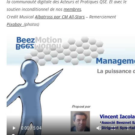
la communauté digitale des Acteurs et Pratiques QSE. Et avec le
soutien inconditionnel de nos
membres
.
Credit Musical
Albatross par CM All-Stars
– Remerciement
Pixabay
(photos)